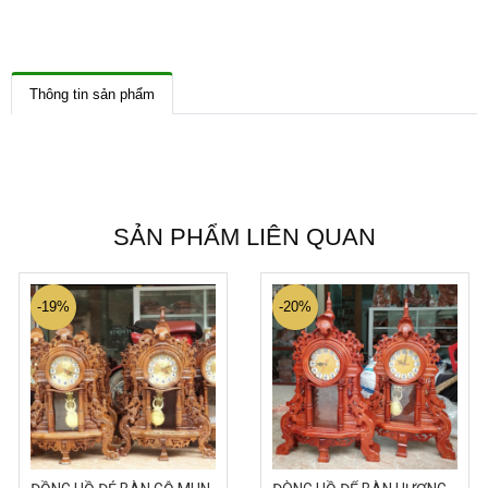
Thông tin sản phẩm
SẢN PHẨM LIÊN QUAN
-19%
-20%