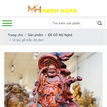
Trang chủ
Sản phẩm
Đồ Gỗ Mỹ Nghệ
Di lạc gỗ trắc đỏ đen