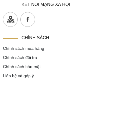
KẾT NỐI MẠNG XÃ HỘI
CHÍNH SÁCH
Chính sách mua hàng
Chính sách đổi trả
Chính sách bảo mật
Liên hệ và góp ý