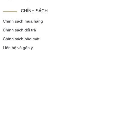
CHÍNH SÁCH
Chính sách mua hàng
Chính sách đổi trả
Chính sách bảo mật
Liên hệ và góp ý