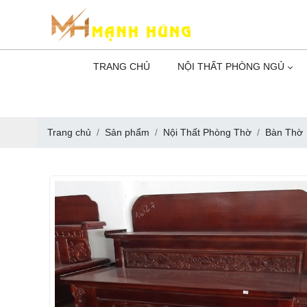
TRANG CHỦ
NỘI THẤT PHÒNG NGỦ
Trang chủ
Sản phẩm
Nội Thất Phòng Thờ
Bàn Thờ