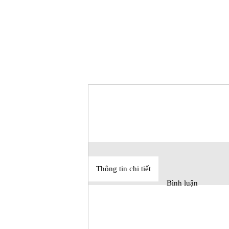
Thông tin chi tiết
Bình luận