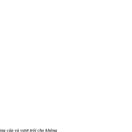
ng cấp và vượt trội cho không