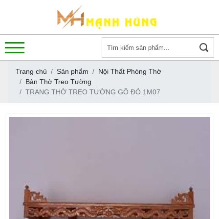
Trang chủ
Sản phẩm
Nội Thất Phòng Thờ
Bàn Thờ Treo Tường
TRANG THỜ TREO TƯỜNG GÕ ĐỎ 1M07