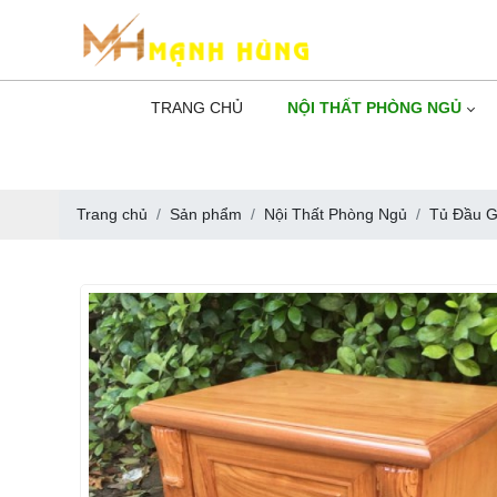
TRANG CHỦ
NỘI THẤT PHÒNG NGỦ
Trang chủ
Sản phẩm
Nội Thất Phòng Ngủ
Tủ Đầu G