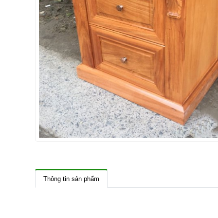
Thông tin sản phẩm